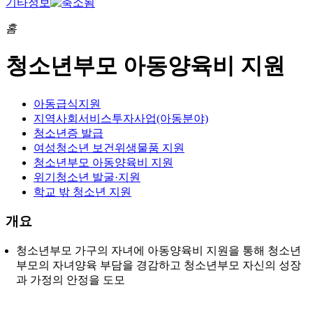
기타정보
홈
청소년부모 아동양육비 지원
아동급식지원
지역사회서비스투자사업(아동분야)
청소년증 발급
여성청소년 보건위생물품 지원
청소년부모 아동양육비 지원
위기청소년 발굴·지원
학교 밖 청소년 지원
개요
청소년부모 가구의 자녀에 아동양육비 지원을 통해 청소년
부모의 자녀양육 부담을 경감하고 청소년부모 자신의 성장
과 가정의 안정을 도모