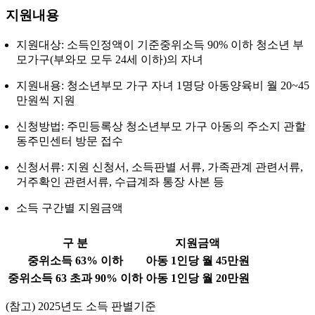
지원내용
지원대상: 소득인정액이 기준중위소득 90% 이하 청소년 부
모가구(부와모 모두 24세 이하)의 자녀
지원내용: 청소년부모 가구 자녀 1명당 아동양육비 월 20~45
만원씩 지원
신청방법: 주민등록상 청소년부모 가구 아동의 주소지 관할
동주민센터 방문 접수
신청서류: 지원 신청서, 소득판별 서류, 가족관계 관련서류,
거주확인 관련서류, 수급계좌 통장 사본 등
소득 구간별 지원금액
구 분
지원금액
중위소득 63% 이하
아동 1인당 월 45만원
중위소득 63 초과 90% 이하
아동 1인당 월 20만원
(참고) 2025년도 소득 판별기준