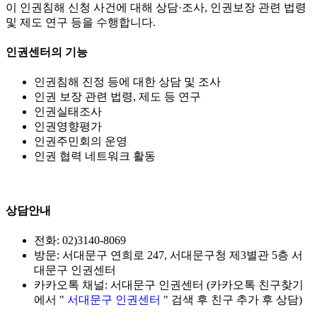
이 인권침해 신청 사건에 대해 상담·조사, 인권보장 관련 법령
및 제도 연구 등을 수행합니다.
인권센터의 기능
인권침해 진정 등에 대한 상담 및 조사
인권 보장 관련 법령, 제도 등 연구
인권실태조사
인권영향평가
인권주민회의 운영
인권 협력 네트워크 활동
상담안내
전화: 02)3140-8069
방문: 서대문구 연희로 247, 서대문구청 제3별관 5층 서
대문구 인권센터
카카오톡 채널: 서대문구 인권센터 (카카오톡 친구찾기
에서 "
서대문구 인권센터
" 검색 후 친구 추가 후 상담)