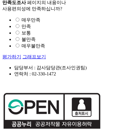
만족도조사
페이지의 내용이나
사용편의성에 만족하십니까?
매우만족
만족
보통
불만족
매우불만족
평가하기
그래프보기
담당부서 : 감사담당관(조사인권팀)
연락처 : 02-330-1472