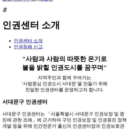
홈
인권센터 소개
인권센터 소개
인권침해 신고
"사람과 사람의 따뜻한 온기로
불을 밝힐 인권도시를 꿈꾸며"
지역주민과 함께 꾸려가는
‘사람중심 인권도시 서대문’을 만들기 위해
친밀한 인권센터를 운영하고자 합니다.
서대문구 인권센터
서대문구 인권센터는 「서울특별시 서대문구 인권보장 및 증
진에 관한 조례」에 근거하여 구민 인권보장 및 인권증진 정책
개발 등을 위해 민간전문가 출신의 인권센터장과 인권보호관