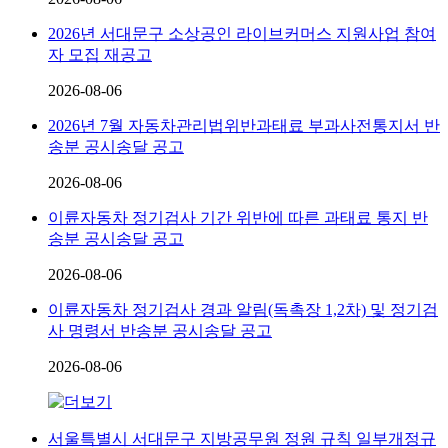
2026년 서대문구 소상공인 라이브커머스 지원사업 참여
자 모집 재공고
2026-08-06
2026년 7월 자동차관리법위반과태료 부과사전통지서 반
송분 공시송달 공고
2026-08-06
이륜자동차 정기검사 기간 위반에 따른 과태료 통지 반
송분 공시송달 공고
2026-08-06
이륜자동차 정기검사 경과 알림(독촉장 1,2차) 및 정기검
사 명령서 반송분 공시송달 공고
2026-08-06
서울특별시 서대문구 지방공무원 정원 규칙 일부개정규