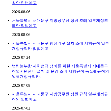
칙안 입법예고
2026-08-06
서울특별시 서대문구 지방공무원 정원 조례 일부개정조
례안 입법예고
2026-08-06
서울특별시 서대문구 행정기구 설치 조례 시행규칙 일부
개정규칙안 입법예고
2026-07-24
법령불부합 자치법규 정비를 위한 서울특별시 서대문구
창업지원센터 설치 및 운영 조례 시행규칙 등 5개 규칙의
일괄개정규칙안...
2026-07-08
서울특별시 서대문구 지방공무원 정원 규칙 일부개정규
칙안 입법예고
2026-07-02