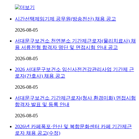
시간선택제임기제 공무원(방송전산) 채용 공고
2026-08-05
서대문구보건소 천연분소 기간제근로자(물리치료사) 채
용 서류전형 합격자 명단 및 면접시험 안내 공고
2026-08-05
2026 서대문구보건소 임신사전건강관리사업 기간제 근
로자(간호사) 채용 공고
2026-08-05
서대문구보건소 기간제근로자(청사 환경미화) 면접시험
합격자 발표 및 등록 안내
2026-08-05
2026년 카페폭포·안산 및 복합문화센터 카페 기간제근
로자 채용 공고(수정)