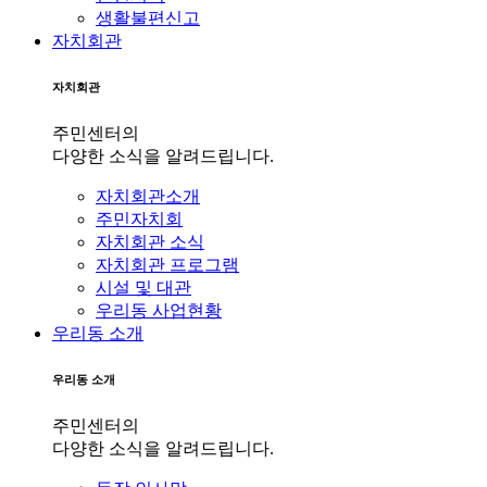
생활불편신고
자치회관
자치회관
주민센터의
다양한 소식을 알려드립니다.
자치회관소개
주민자치회
자치회관 소식
자치회관 프로그램
시설 및 대관
우리동 사업현황
우리동 소개
우리동 소개
주민센터의
다양한 소식을 알려드립니다.