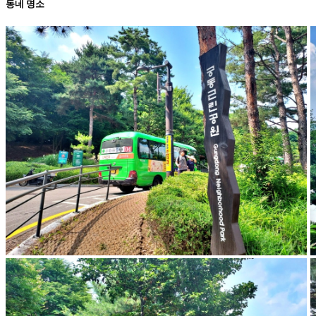
동네 명소