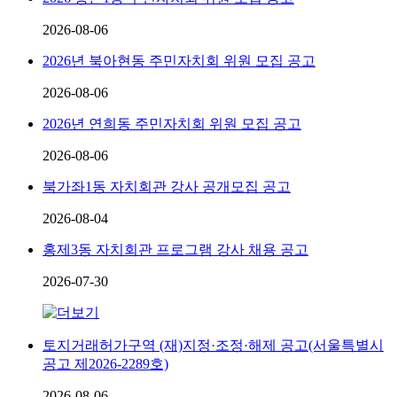
2026-08-06
2026년 북아현동 주민자치회 위원 모집 공고
2026-08-06
2026년 연희동 주민자치회 위원 모집 공고
2026-08-06
북가좌1동 자치회관 강사 공개모집 공고
2026-08-04
홍제3동 자치회관 프로그램 강사 채용 공고
2026-07-30
토지거래허가구역 (재)지정·조정·해제 공고(서울특별시
공고 제2026-2289호)
2026-08-06