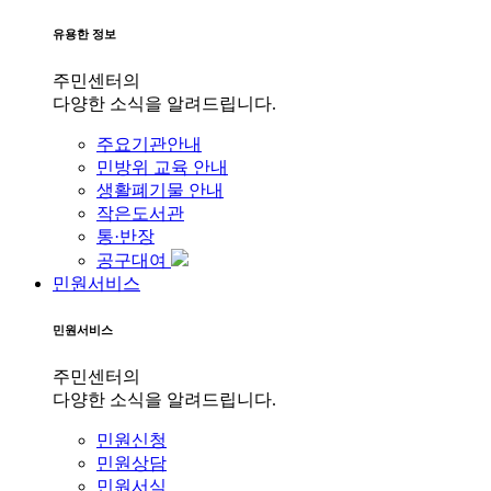
유용한 정보
주민센터의
다양한 소식을 알려드립니다.
주요기관안내
민방위 교육 안내
생활폐기물 안내
작은도서관
통·반장
공구대여
민원서비스
민원서비스
주민센터의
다양한 소식을 알려드립니다.
민원신청
민원상담
민원서식