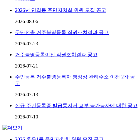
2026년 연희동 주민자치회 위원 모집 공고
2026-08-06
무단전출 거주불명등록 직권조치결과 공고
2026-07-23
거주불명등록이전 직권조치결과 공고
2026-07-21
주민등록 거주불명등록자 행정상 관리주소 이전 2차 공
고
2026-07-13
신규 주민등록증 발급통지서 교부 불가능자에 대한 공고
2026-07-10
2026 홍은1동 주민자치회 위원 모집 공고