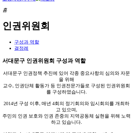
홈
인권위원회
구성과 역할
결정례
서대문구 인권위원회 구성과 역할
서대문구 인권정책 추진에 있어 각종 중요사항의 심의와 자문
을 위해
교수, 인권단체 활동가 등 인권전문가들로 구성된 인권위원회
를 구성하였습니다.
2014년 구성 이후, 매년 4회의 정기회의와 임시회의를 개최하
고 있으며,
주민의 인권 보호와 인권 존중의 지역공동체 실현을 위해 노력
하고 있습니다.