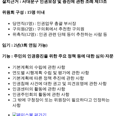
설치근거 : 서대문구 인권보장 및 증진에 관한 조례 제13조
위원회 구성 : 15명 이내
당연직(1명) : 인권업무 총괄 부서장
구의원(2명) : 구의회에서 추천한 구의원
위촉직(12명) : 인권 관련 단체 등이 추천하는 사람 등
임기 : 2년(3회 연임 가능)
기능 : 주민의 인권증진을 위한 주요 정책 등에 대한 심의·자문
기본계획의 수립에 관한 사항
연도별 시행계획 수립 및 평가에 관한 사항
기본계획에 따른 정책 추진에 관한 사항
인권침해 사건에 대한 권고 및 의견표명에 관한 사항
인권센터의 활동에 관한 사항
인권주민회의 활동에 관한 사항
그 밖에 구청장이 또는 위원장이 필요하다고 인정하는
사항