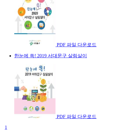
PDF 파일 다운로드
한눈에 쏙! 2019 서대문구 살림살이
PDF 파일 다운로드
1