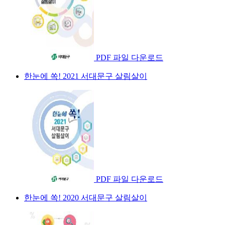
PDF 파일 다운로드
한눈에 쏙! 2021 서대문구 살림살이
PDF 파일 다운로드
한눈에 쏙! 2020 서대문구 살림살이