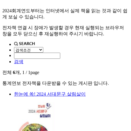
2024회계연도부터는 인터넷에서 실제 책을 읽는 것과 같이 쉽
게 보실 수 있습니다.
전자책 연결 시 장애가 발생할 경우 현재 실행되는 브라우저
창을 모두 닫으신 후 재실행하여 주시기 바랍니다.
검색
전체
6
개, 1 / 1page
통계연보 전자책을 다운받을 수 있는 게시판 입니다.
한눈에 쏙! 2024 서대문구 살림살이