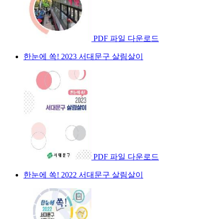
PDF 파일 다운로드
한눈에 쏙! 2023 서대문구 살림살이
PDF 파일 다운로드
한눈에 쏙! 2022 서대문구 살림살이