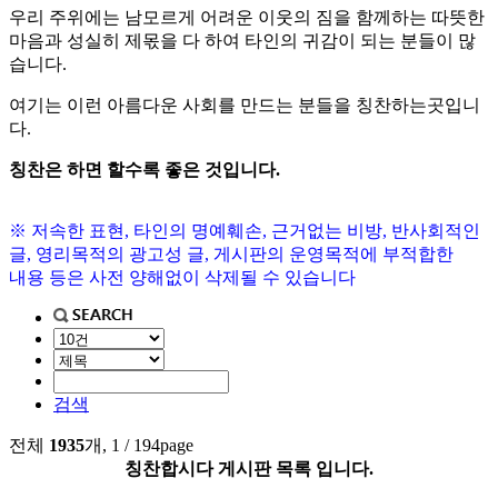
우리 주위에는 남모르게 어려운 이웃의 짐을 함께하는 따뜻한
마음과 성실히 제몫을 다 하여 타인의 귀감이 되는 분들이 많
습니다.
여기는 이런 아름다운 사회를 만드는 분들을 칭찬하는곳입니
다.
칭찬은 하면 할수록 좋은 것입니다.
※ 저속한 표현, 타인의 명예훼손, 근거없는 비방, 반사회적인
글, 영리목적의 광고성 글, 게시판의 운영목적에 부적합한
내용 등은 사전 양해없이 삭제될 수 있습니다
검색
전체
1935
개, 1 / 194page
칭찬합시다 게시판 목록 입니다.