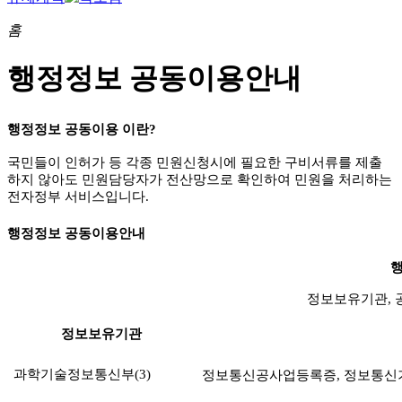
홈
행정정보 공동이용안내
행정정보 공동이용 이란?
국민들이 인허가 등 각종 민원신청시에 필요한 구비서류를 제출
하지 않아도 민원담당자가 전산망으로 확인하여 민원을 처리하는
전자정부 서비스입니다.
행정정보 공동이용안내
행
정보보유기관, 
정보보유기관
과학기술정보통신부(3)
정보통신공사업등록증
,
정보통신