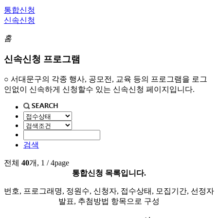
통합신청
신속신청
홈
신속신청 프로그램
○ 서대문구의 각종 행사, 공모전, 교육 등의 프로그램을 로그
인없이 신속하게 신청할수 있는 신속신청 페이지입니다.
검색
전체
40
개, 1 / 4page
통합신청 목록입니다.
번호, 프로그래명, 정원수, 신청자, 접수상태, 모집기간, 선정자
발표, 추첨방법 항목으로 구성