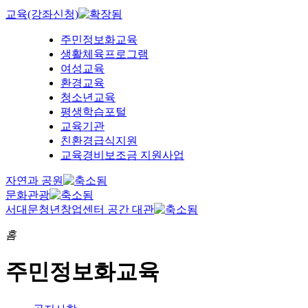
교육(강좌신청)
주민정보화교육
생활체육프로그램
여성교육
환경교육
청소년교육
평생학습포털
교육기관
친환경급식지원
교육경비보조금 지원사업
자연과 공원
문화관광
서대문청년창업센터 공간 대관
홈
주민정보화교육