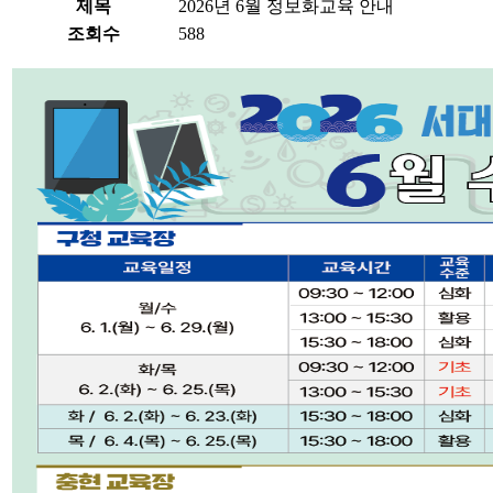
제목
2026년 6월 정보화교육 안내
조회수
588