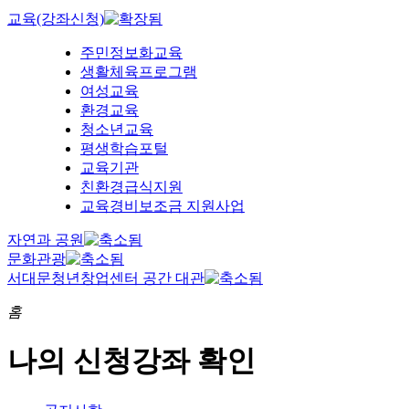
교육(강좌신청)
주민정보화교육
생활체육프로그램
여성교육
환경교육
청소년교육
평생학습포털
교육기관
친환경급식지원
교육경비보조금 지원사업
자연과 공원
문화관광
서대문청년창업센터 공간 대관
홈
나의 신청강좌 확인