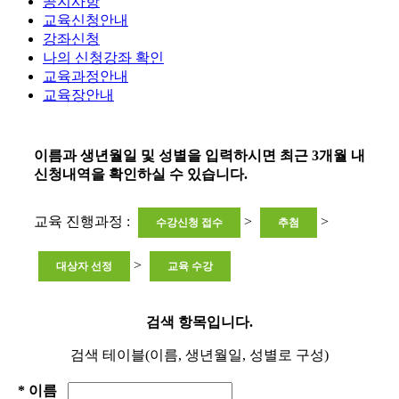
공지사항
교육신청안내
강좌신청
나의 신청강좌 확인
교육과정안내
교육장안내
이름과 생년월일 및 성별을 입력하시면 최근 3개월 내
신청내역을 확인하실 수 있습니다.
교육 진행과정 :
>
>
수강신청 접수
추첨
>
대상자 선정
교육 수강
검색 항목입니다.
검색 테이블(이름, 생년월일, 성별로 구성)
* 이름