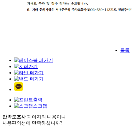
목록
출력
스크랩
만족도조사
페이지의 내용이나
사용편의성에 만족하십니까?