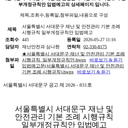
부개정규칙안 입법예고의 상세페이지 입니다.
제목,조회수,등록일,첨부파일,내용으로 구성
서울특별시 서대문구 재난 및 안전관리 기본 조례
제목
시행규칙 일부개정규칙안 입법예고
조회수
445
등록일
2026-05-27 11:16
담당자
재난안전과 심나현
연락처
02-330-8175
★서울특별시 서대문구 재난 및 안전관리 기본 조례
첨부파
시행규칙_일부개정규칙안.hwpx
바로보기 & 듣기
일
입법예고문(서울특별시 서대문구 재난 및 안전관리
기본 조례 시행규칙).hwpx
바로보기 & 듣기
서울특별시 서대문구 공고 제
2026 - 831
호
서울특별시 서대문구 재난 및
안전관리 기본 조례 시행규칙
일부개정규칙안
입법예고