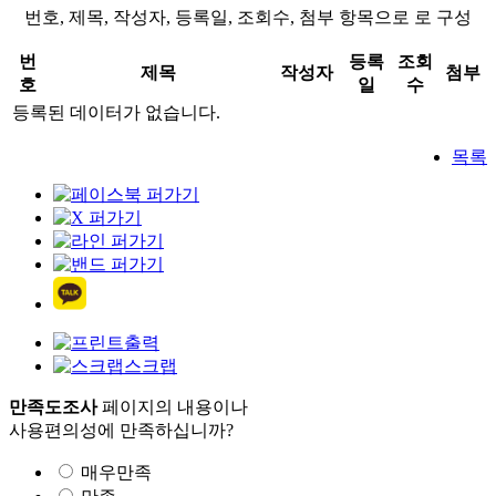
번호, 제목, 작성자, 등록일, 조회수, 첨부 항목으로 로 구성
번
등록
조회
제목
작성자
첨부
호
일
수
등록된 데이터가 없습니다.
목록
출력
스크랩
만족도조사
페이지의 내용이나
사용편의성에 만족하십니까?
매우만족