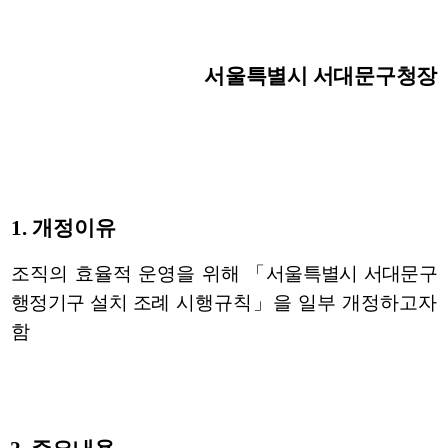
서울특별시 서대문구청장
1.
개정이유
조직의 효율적 운영을 위해
「
서울특별시 서대문구
행정기구
설치 조례
시행규칙
」
을 일부 개정하고자
함