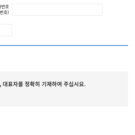
가번호
번호)
, 대표자를 정확히 기재하여 주십시요.