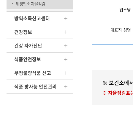
위생업소 자율점검
업소명
방역소독신고센터
대표자 성명
건강정보
건강 자가진단
식품안전정보
부정불량식품 신고
※ 보건소에서
식품 방사능 안전관리
자율점검표는