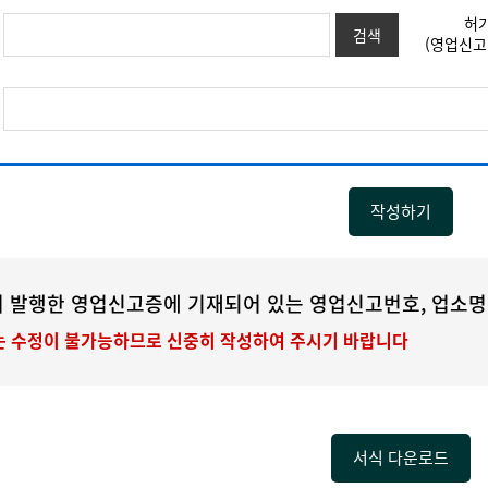
허
(영업신고
작성하기
 발행한 영업신고증에 기재되어 있는 영업신고번호, 업소명
 수정이 불가능하므로 신중히 작성하여 주시기 바랍니다
서식 다운로드