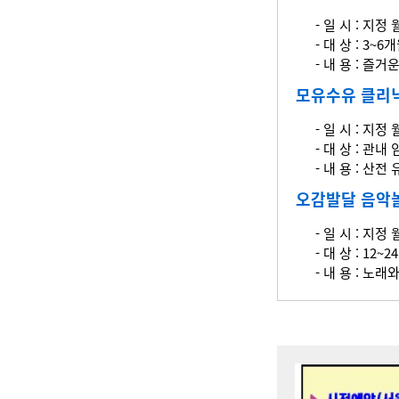
- 일 시 : 지정 
- 대 상 : 3~
- 내 용 : 
모유수유 클리
- 일 시 : 지정 
- 대 상 : 관
- 내 용 : 산
오감발달 음악
- 일 시 : 지정 
- 대 상 : 12
- 내 용 : 