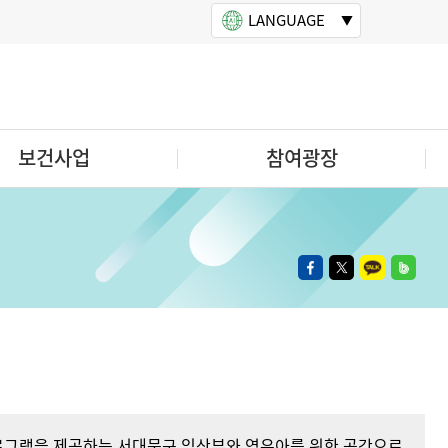
LANGUAGE
보건사업
참여광장
프로그램을 제공하는 서대문구 임산부와 영유아를 위한 공간으로