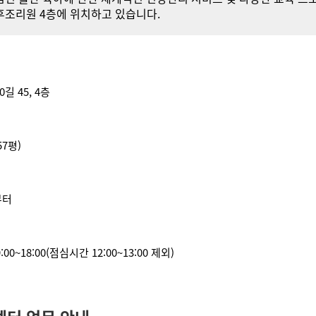
조리원 4층에 위치하고 있습니다.
길 45, 4층
57평)
 부터
0~18:00(점심시간 12:00~13:00 제외)