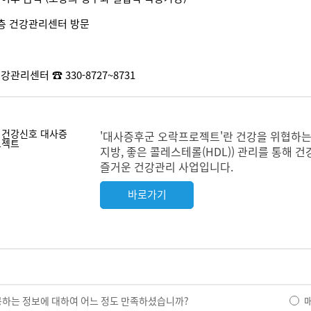
층 건강관리센터 방문
리센터 ☎ 330-8727~8731
'대사증후군 오락프로젝트'란 건강을 위협하는 
지방, 좋은 콜레스테롤(HDL)) 관리를 통해
즐거운 건강관리 사업입니다.
바로가기
공하는 정보에 대하여 어느 정도 만족하셨습니까?