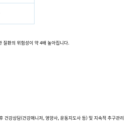
만
 질환의 위험성이 약 4배 높아집니다.
 후 건강상담(건강매니저, 영양사, 운동지도사 등) 및 지속적 추구관리