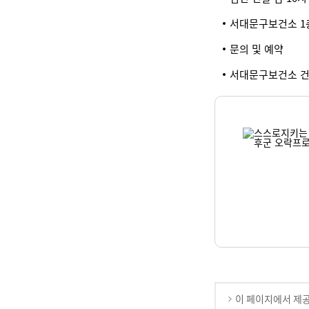
서대문구보건소 1
문의 및 예약
서대문구보건소 건강관
이 페이지에서 제