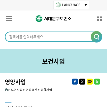
본문바로가기
LANGUAGE
보건사업
영양사업
보건사업
건강증진
영양사업