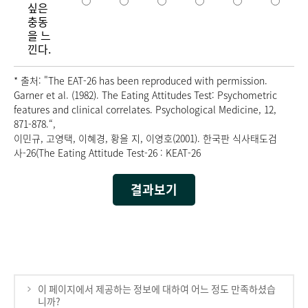
싶은
충동
을 느
낀다.
* 출처: "The EAT-26 has been reproduced with permission.
Garner et al. (1982). The Eating Attitudes Test: Psychometric
features and clinical correlates. Psychological Medicine, 12,
871-878.“,
이민규, 고영택, 이혜경, 황을 지, 이영호(2001). 한국판 식사태도검
사-26(The Eating Attitude Test-26 : KEAT-26
결과보기
이 페이지에서 제공하는 정보에 대하여 어느 정도 만족하셨습
니까?