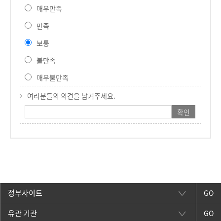
매우만족
만족
보통
불만족
매우불만족
여러분들의 의견을 남겨주세요.
GO
GO