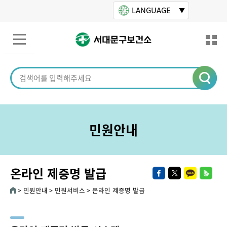
본문바로가기
LANGUAGE
민원안내
온라인 제증명 발급
민원안내
민원서비스
온라인 제증명 발급