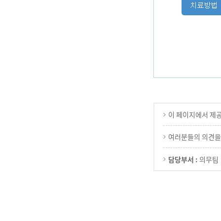
이 페이지에서 제
여러분들의 의견을
담당부서 :
의무팀