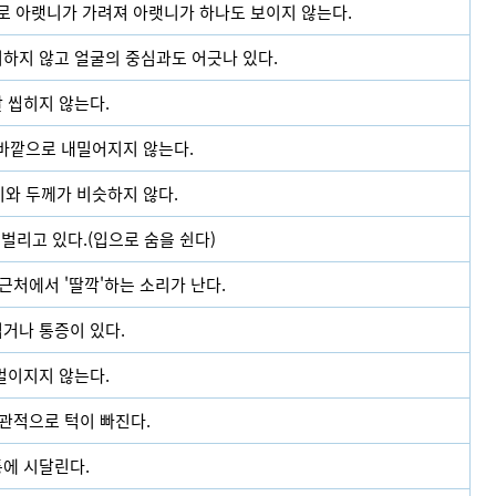
로 아랫니가 가려져 아랫니가 하나도 보이지 않는다.
하지 않고 얼굴의 중심과도 어긋나 있다.
 씹히지 않는다.
 바깥으로 내밀어지지 않는다.
기와 두께가 비슷하지 않다.
을 벌리고 있다.(입으로 숨을 쉰다)
근처에서 '딸깍'하는 소리가 난다.
거나 통증이 있다.
벌이지지 않는다.
관적으로 턱이 빠진다.
에 시달린다.