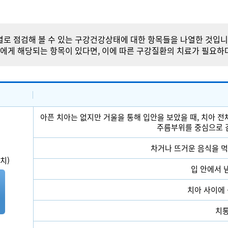
로 점검해 볼 수 있는 구강건강상태에 대한 항목들을 나열한 것입니
신에게 해당되는 항목이 있다면, 이에 따른 구강질환의 치료가 필요하
아픈 치아는 없지만 거울을 통해 입안을 보았을 때, 치아 전
주름부위를 중심으로 검
차거나 뜨거운 음식을 
치)
입 안에서 
치아 사이에 
치통