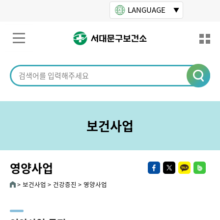
본문바로가기
LANGUAGE
보건사업
영양사업
보건사업
건강증진
영양사업