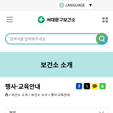
본문바로가기
LANGUAGE
보건소 소개
행사·교육안내
보건소 소개
보건소 소식
행사·교육안내