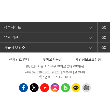
GO
GO
GO
전화번호 안내
찾아오시는길
개인정보보호방침
(03718) 서울 서대문구 연희로 242 (연희동)
전화 02-330-1801~2(120다산콜센터로 연결)
팩스번호 : 02-330-1811