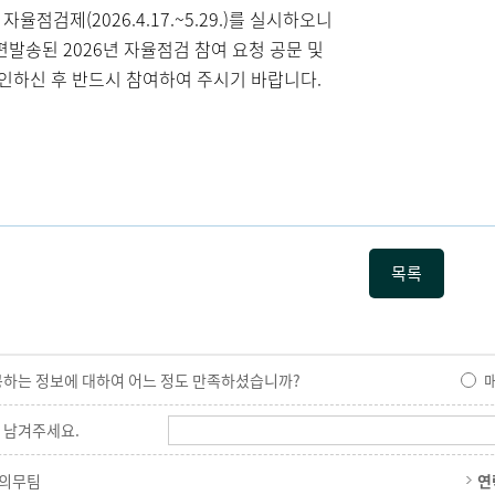
자율점검제(2026.4.17.~5.29.)를 실시하오니
발송된 2026년 자율점검 참여 요청 공문 및
인하신 후 반드시 참여하여 주시기 바랍니다.
목록
공하는 정보에 대하여 어느 정도 만족하셨습니까?
 남겨주세요.
 의무팀
연