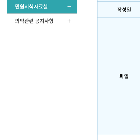
민원서식자료실
작성일
의약관련 공지사항
파일