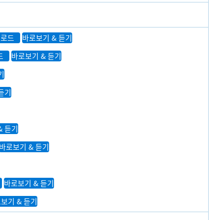
운로드
바로보기 & 듣기
드
바로보기 & 듣기
기
 듣기
& 듣기
바로보기 & 듣기
바로보기 & 듣기
보기 & 듣기