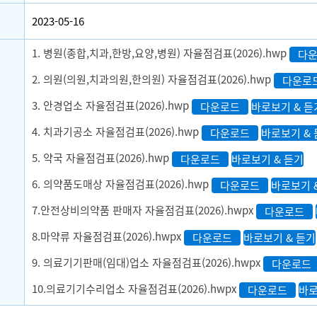
2023-05-16
1. 병원(종합,치과,한방,요양,병원) 자율점검표(2026).hwp
다
2. 의원(의원,치과의원,한의원) 자율점검표(2026).hwp
다운로
3. 안경업소 자율점검표(2026).hwp
다운로드
바로보기 & 듣
4. 치과기공소 자율점검표(2026).hwp
다운로드
바로보기 &
5. 약국 자율점검표(2026).hwp
다운로드
바로보기 & 듣기
6. 의약품도매상 자율점검표(2026).hwp
다운로드
바로보기 
7.안전상비의약품 판매자 자율점검표(2026).hwpx
다운로드
8.마약류 자율점검표(2026).hwpx
다운로드
바로보기 & 듣기
9. 의료기기판매(임대)업소 자율점검표(2026).hwpx
다운로드
10.의료기기수리업소 자율점검표(2026).hwpx
다운로드
바로