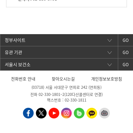
GO
GO
GO
전화번호 안내
찾아오시는길
개인정보보호방침
(03718) 서울 서대문구 연희로 242 (연희동)
전화 02-330-1801~2(120다산콜센터로 연결)
팩스번호 : 02-330-1811