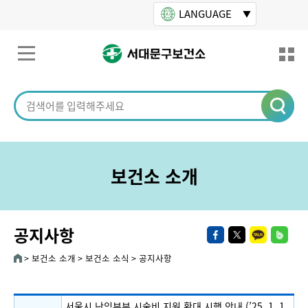
본문바로가기
LANGUAGE
보건소 소개
공지사항
보건소 소개
보건소 소식
공지사항
서울시 난임부부 시술비 지원 확대 시행 안내 (’25. 1. 1.