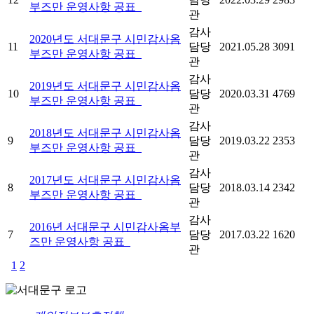
부즈만 운영사항 공표
관
감사
2020년도 서대문구 시민감사옴
11
담당
2021.05.28
3091
부즈만 운영사항 공표
관
감사
2019년도 서대문구 시민감사옴
10
담당
2020.03.31
4769
부즈만 운영사항 공표
관
감사
2018년도 서대문구 시민감사옴
9
담당
2019.03.22
2353
부즈만 운영사항 공표
관
감사
2017년도 서대문구 시민감사옴
8
담당
2018.03.14
2342
부즈만 운영사항 공표
관
감사
2016년 서대문구 시민감사옴부
7
담당
2017.03.22
1620
즈만 운영사항 공표
관
1
2