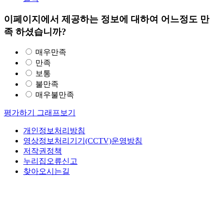
이페이지에서 제공하는 정보에 대하여 어느정도 만
족 하셨습니까?
매우만족
만족
보통
불만족
매우불만족
평가하기
그래프보기
개인정보처리방침
영상정보처리기기(CCTV)운영방침
저작권정책
누리집오류신고
찾아오시는길