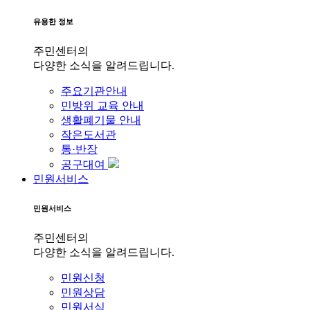
유용한 정보
주민센터의
다양한 소식을 알려드립니다.
주요기관안내
민방위 교육 안내
생활폐기물 안내
작은도서관
통·반장
공구대여
민원서비스
민원서비스
주민센터의
다양한 소식을 알려드립니다.
민원신청
민원상담
민원서식