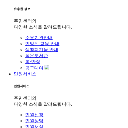
유용한 정보
주민센터의
다양한 소식을 알려드립니다.
주요기관안내
민방위 교육 안내
생활폐기물 안내
작은도서관
통·반장
공구대여
민원서비스
민원서비스
주민센터의
다양한 소식을 알려드립니다.
민원신청
민원상담
민원서식