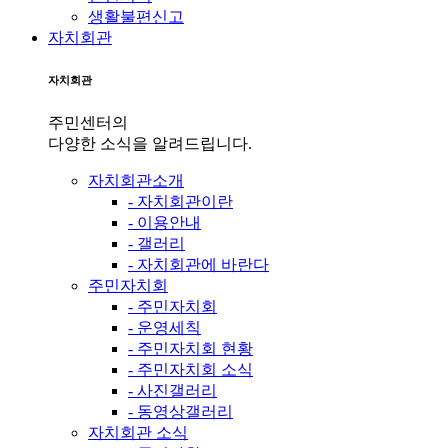
생활불편신고
자치회관
자치회관
주민센터의
다양한 소식을 알려드립니다.
자치회관소개
- 자치회관이란
- 이용안내
- 갤러리
- 자치회관에 바란다
주민자치회
- 주민자치회
- 운영세칙
- 주민자치회 현황
- 주민자치회 소식
- 사진갤러리
- 동영상갤러리
자치회관 소식