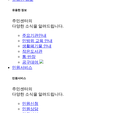
유용한 정보
주민센터의
다양한 소식을 알려드립니다.
주요기관안내
민방위 교육 안내
생활폐기물 안내
작은도서관
통·반장
공구대여
민원서비스
민원서비스
주민센터의
다양한 소식을 알려드립니다.
민원신청
민원상담