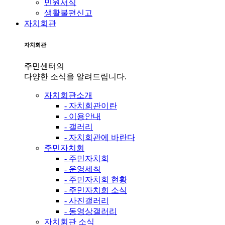
민원서식
생활불편신고
자치회관
자치회관
주민센터의
다양한 소식을 알려드립니다.
자치회관소개
- 자치회관이란
- 이용안내
- 갤러리
- 자치회관에 바란다
주민자치회
- 주민자치회
- 운영세칙
- 주민자치회 현황
- 주민자치회 소식
- 사진갤러리
- 동영상갤러리
자치회관 소식