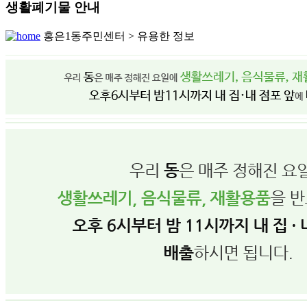
생활폐기물 안내
홍은1동주민센터 > 유용한 정보