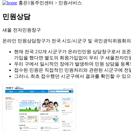
홍은1동주민센터 > 민원서비스
민원상담
새올 전자민원창구
온라인 민원상담창구가 전국 시도/시군구 및 국민권익위원회의
현재 전국 232개 시군구가 온라인민원 상담창구로서 
가입을 했다면 별도의 회원가입없이 우리 구 새올전자민
우리 구에서 일시적인 장애가 발생하여 민원 상담을 등록
접수된 민원은 직접적인 민원처리와 관련된 시군구에 전
그러나, 최초 접수했던 시군구에서 결과를 확인할 수 있