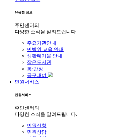
유용한 정보
주민센터의
다양한 소식을 알려드립니다.
주요기관안내
민방위 교육 안내
생활폐기물 안내
작은도서관
통·반장
공구대여
민원서비스
민원서비스
주민센터의
다양한 소식을 알려드립니다.
민원신청
민원상담