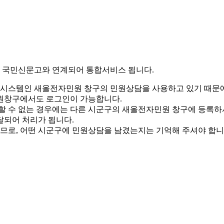
 국민신문고와 연계되어 통합서비스 됩니다.
표준시스템인 새올전자민원 창구의 민원상담을 사용하고 있기 때문
원창구에서도 로그인이 가능합니다.
할 수 없는 경우에는 다른 시군구의 새올전자민원 창구에 등록
달되어 처리가 됩니다.
으므로, 어떤 시군구에 민원상담을 남겼는지는 기억해 주셔야 합니