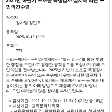
2025년 하반기 보조금 특정감사 실시에 따른 구
민의견수렴
작성자
감사팀 김민호
등록일
2025-10-15 10:06
조회수
773
우리구에서는 구민과 함께하는 “열린 감사”를 통해 투명
한 행정을 구현하고 청렴한 공직풍토를 조성하기 위해 구
민의견을 접수받습니다. 2025년 하반기 보조금 특정감사
와 관련하여 본인 또는 주위에서 위법·부당한 업무처리
로 손해를 보았거나, 비리 또는 제도개선 요구 등 제보 내
용이 있는 경우 아래 방법으로 제출해 주시기 바랍니
다. 구민 여러분의 많은 참여를 부탁드립니다.
○ 감사기간 : 2025. 10. 23.(목) ~ 11. 5.(수)(기간 중 10일)
○ 대상기관 : 교육문화체육국
- 교육문화체육국 : 문화체육과, 교육지원과, 청년정책