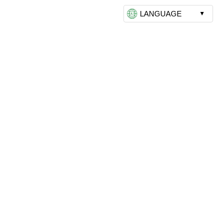
LANGUAGE