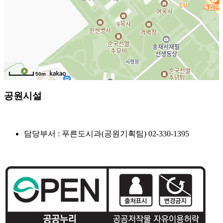
50m
공원시설
담당부서 : 푸른도시과(공원기획팀) 02-330-1395