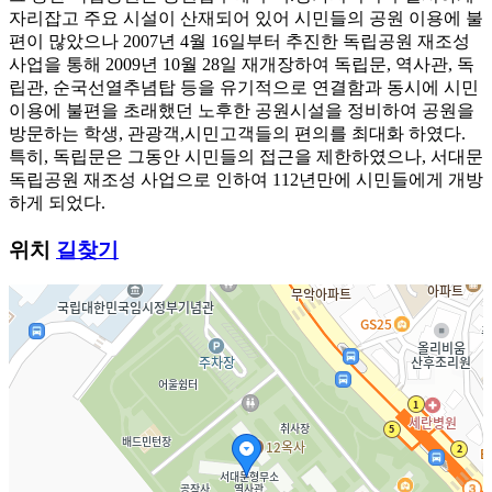
자리잡고 주요 시설이 산재되어 있어 시민들의 공원 이용에 불
편이 많았으나 2007년 4월 16일부터 추진한 독립공원 재조성
사업을 통해 2009년 10월 28일 재개장하여 독립문, 역사관, 독
립관, 순국선열추념탑 등을 유기적으로 연결함과 동시에 시민
이용에 불편을 초래했던 노후한 공원시설을 정비하여 공원을
방문하는 학생, 관광객,시민고객들의 편의를 최대화 하였다.
특히, 독립문은 그동안 시민들의 접근을 제한하였으나, 서대문
독립공원 재조성 사업으로 인하여 112년만에 시민들에게 개방
하게 되었다.
위치
길찾기