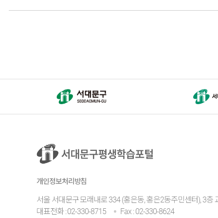
개인정보처리방침
서울 서대문구 모래내로 334 (홍은동, 홍은2동주민센터), 3
대표전화 : 02-330-8715
Fax : 02-330-8624