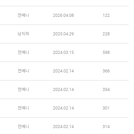
전예니
2026.04.08
122
남지희
2025.04.29
228
전예니
2024.03.15
598
전예니
2024.02.14
366
전예니
2024.02.14
334
전예니
2024.02.14
301
전예니
2024.02.14
314