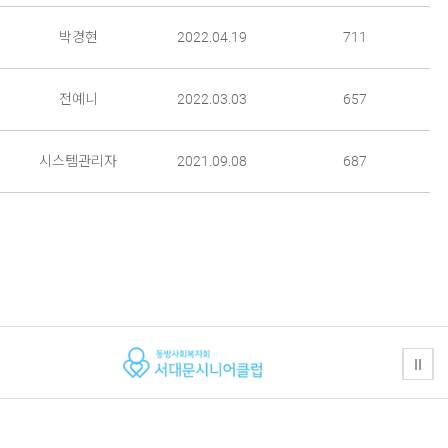
박경현
2022.04.19
711
전예니
2022.03.03
657
시스템관리자
2021.09.08
687