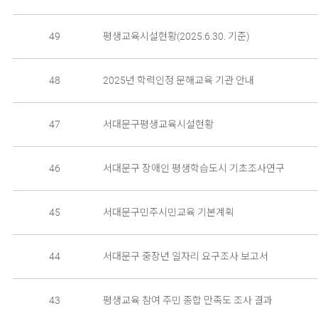
49
평생교육시설현황(2025.6.30. 기준)
48
2025년 학력인정 문해교육 기관 안내
47
서대문구평생교육시설현황
46
서대문구 장애인 평생학습도시 기초조사연구
45
서대문구민주시민교육 기본계획
44
서대문구 중장년 일자리 요구조사 보고서
43
평생교육 참여 주민 종합 만족도 조사 결과