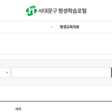
검색
평생교육자료
제목