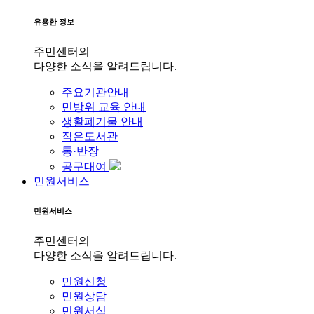
유용한 정보
주민센터의
다양한 소식을 알려드립니다.
주요기관안내
민방위 교육 안내
생활폐기물 안내
작은도서관
통·반장
공구대여
민원서비스
민원서비스
주민센터의
다양한 소식을 알려드립니다.
민원신청
민원상담
민원서식