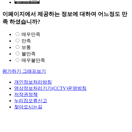
이페이지에서 제공하는 정보에 대하여 어느정도 만
족 하셨습니까?
매우만족
만족
보통
불만족
매우불만족
평가하기
그래프보기
개인정보처리방침
영상정보처리기기(CCTV)운영방침
저작권정책
누리집오류신고
찾아오시는길