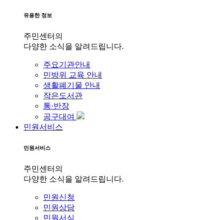
유용한 정보
주민센터의
다양한 소식을 알려드립니다.
주요기관안내
민방위 교육 안내
생활폐기물 안내
작은도서관
통·반장
공구대여
민원서비스
민원서비스
주민센터의
다양한 소식을 알려드립니다.
민원신청
민원상담
민원서식