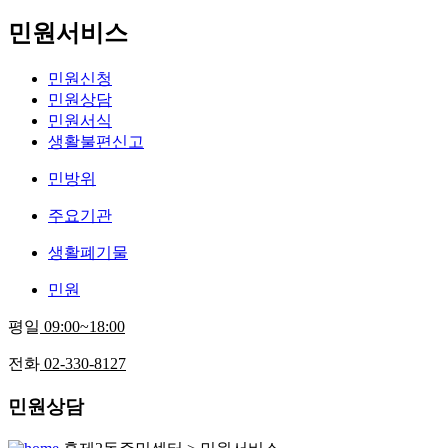
민원서비스
민원신청
민원상담
민원서식
생활불편신고
민방위
주요기관
생활폐기물
민원
평일
09:00~18:00
전화
02-330-8127
민원상담