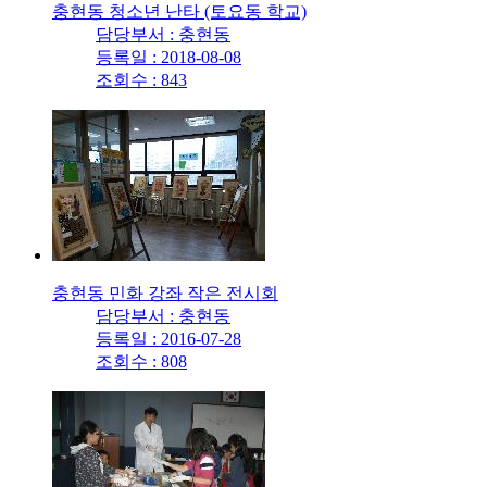
충현동 청소년 난타 (토요동 학교)
담당부서 : 충현동
등록일 : 2018-08-08
조회수 : 843
충현동 민화 강좌 작은 전시회
담당부서 : 충현동
등록일 : 2016-07-28
조회수 : 808