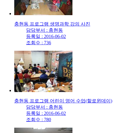
충현동 프로그램 생명과학 강의 사진
담당부서 : 충현동
등록일 : 2016-06-02
조회수 : 736
충현동 프로그램 어린이 영어 수업(할로윈데이)
담당부서 : 충현동
등록일 : 2016-06-02
조회수 : 780