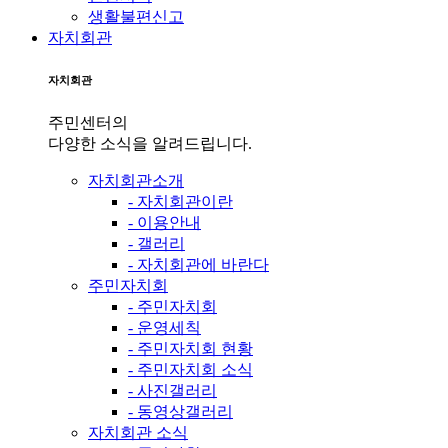
생활불편신고
자치회관
자치회관
주민센터의
다양한 소식을 알려드립니다.
자치회관소개
- 자치회관이란
- 이용안내
- 갤러리
- 자치회관에 바란다
주민자치회
- 주민자치회
- 운영세칙
- 주민자치회 현황
- 주민자치회 소식
- 사진갤러리
- 동영상갤러리
자치회관 소식