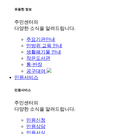
유용한 정보
주민센터의
다양한 소식을 알려드립니다.
주요기관안내
민방위 교육 안내
생활폐기물 안내
작은도서관
통·반장
공구대여
민원서비스
민원서비스
주민센터의
다양한 소식을 알려드립니다.
민원신청
민원상담
민원서식