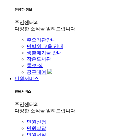
유용한 정보
주민센터의
다양한 소식을 알려드립니다.
주요기관안내
민방위 교육 안내
생활폐기물 안내
작은도서관
통·반장
공구대여
민원서비스
민원서비스
주민센터의
다양한 소식을 알려드립니다.
민원신청
민원상담
민원서식