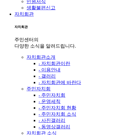
민원서식
생활불편신고
자치회관
자치회관
주민센터의
다양한 소식을 알려드립니다.
자치회관소개
- 자치회관이란
- 이용안내
- 갤러리
- 자치회관에 바란다
주민자치회
- 주민자치회
- 운영세칙
- 주민자치회 현황
- 주민자치회 소식
- 사진갤러리
- 동영상갤러리
자치회관 소식