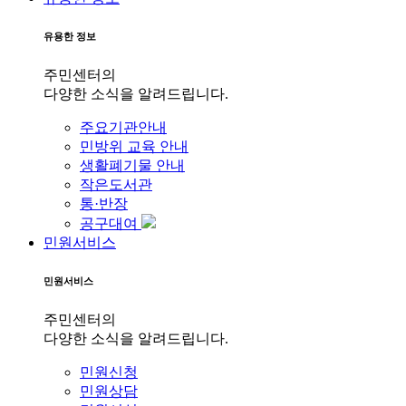
유용한 정보
주민센터의
다양한 소식을 알려드립니다.
주요기관안내
민방위 교육 안내
생활폐기물 안내
작은도서관
통·반장
공구대여
민원서비스
민원서비스
주민센터의
다양한 소식을 알려드립니다.
민원신청
민원상담