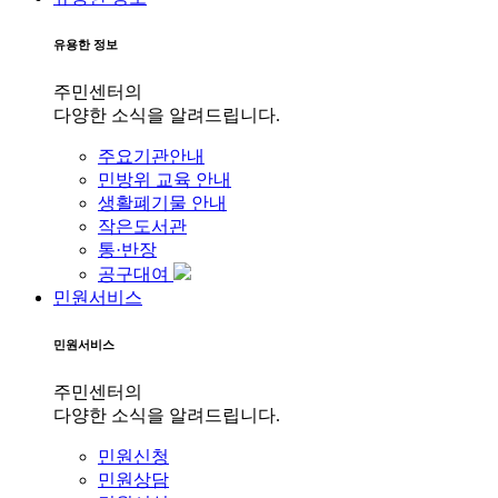
유용한 정보
주민센터의
다양한 소식을 알려드립니다.
주요기관안내
민방위 교육 안내
생활폐기물 안내
작은도서관
통·반장
공구대여
민원서비스
민원서비스
주민센터의
다양한 소식을 알려드립니다.
민원신청
민원상담