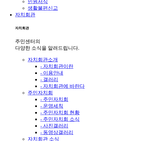
민원서식
생활불편신고
자치회관
자치회관
주민센터의
다양한 소식을 알려드립니다.
자치회관소개
- 자치회관이란
- 이용안내
- 갤러리
- 자치회관에 바란다
주민자치회
- 주민자치회
- 운영세칙
- 주민자치회 현황
- 주민자치회 소식
- 사진갤러리
- 동영상갤러리
자치회관 소식