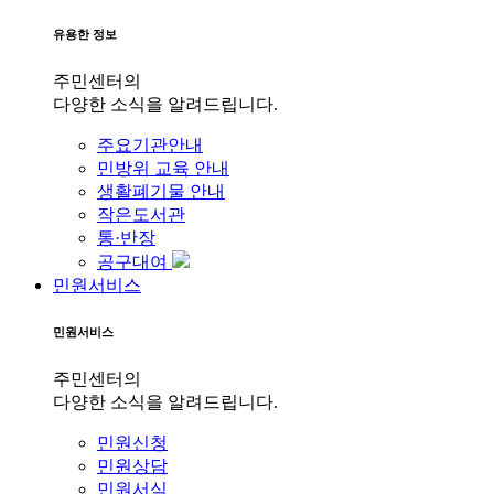
유용한 정보
주민센터의
다양한 소식을 알려드립니다.
주요기관안내
민방위 교육 안내
생활폐기물 안내
작은도서관
통·반장
공구대여
민원서비스
민원서비스
주민센터의
다양한 소식을 알려드립니다.
민원신청
민원상담
민원서식