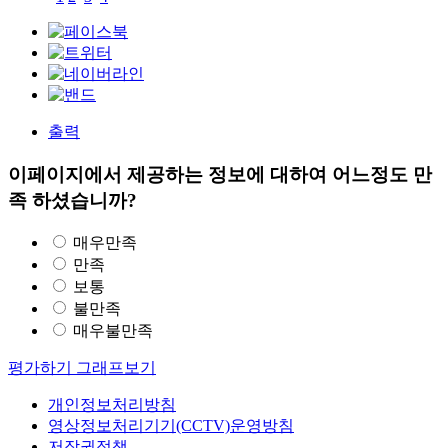
출력
이페이지에서 제공하는 정보에 대하여 어느정도 만
족 하셨습니까?
매우만족
만족
보통
불만족
매우불만족
평가하기
그래프보기
개인정보처리방침
영상정보처리기기(CCTV)운영방침
저작권정책