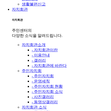
생활불편신고
자치회관
자치회관
주민센터의
다양한 소식을 알려드립니다.
자치회관소개
- 자치회관이란
- 이용안내
- 갤러리
- 자치회관에 바란다
주민자치회
- 주민자치회
- 운영세칙
- 주민자치회 현황
- 주민자치회 소식
- 사진갤러리
- 동영상갤러리
자치회관 소식