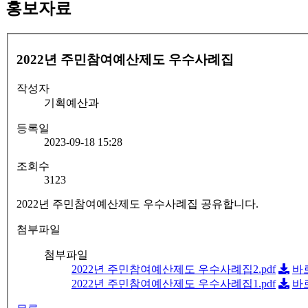
홍보자료
2022년 주민참여예산제도 우수사례집
작성자
기획예산과
등록일
2023-09-18 15:28
조회수
3123
2022년 주민참여예산제도 우수사례집 공유합니다.
첨부파일
첨부파일
2022년 주민참여예산제도 우수사례집2.pdf
바
2022년 주민참여예산제도 우수사례집1.pdf
바