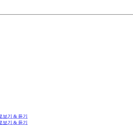
로보기 & 듣기
로보기 & 듣기