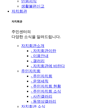
민원서식
생활불편신고
자치회관
자치회관
주민센터의
다양한 소식을 알려드립니다.
자치회관소개
- 자치회관이란
- 이용안내
- 갤러리
- 자치회관에 바란다
주민자치회
- 주민자치회
- 운영세칙
- 주민자치회 현황
- 주민자치회 소식
- 사진갤러리
- 동영상갤러리
자치회관 소식