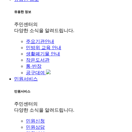
유용한 정보
주민센터의
다양한 소식을 알려드립니다.
주요기관안내
민방위 교육 안내
생활폐기물 안내
작은도서관
통·반장
공구대여
민원서비스
민원서비스
주민센터의
다양한 소식을 알려드립니다.
민원신청
민원상담