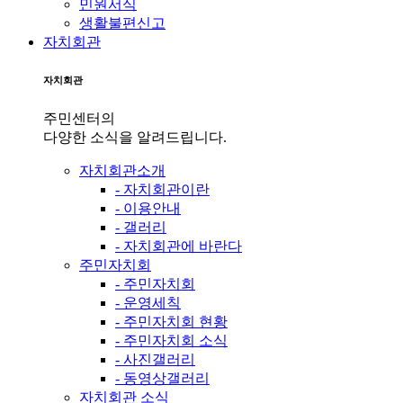
민원서식
생활불편신고
자치회관
자치회관
주민센터의
다양한 소식을 알려드립니다.
자치회관소개
- 자치회관이란
- 이용안내
- 갤러리
- 자치회관에 바란다
주민자치회
- 주민자치회
- 운영세칙
- 주민자치회 현황
- 주민자치회 소식
- 사진갤러리
- 동영상갤러리
자치회관 소식