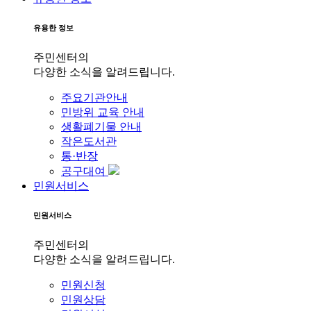
유용한 정보
주민센터의
다양한 소식을 알려드립니다.
주요기관안내
민방위 교육 안내
생활폐기물 안내
작은도서관
통·반장
공구대여
민원서비스
민원서비스
주민센터의
다양한 소식을 알려드립니다.
민원신청
민원상담