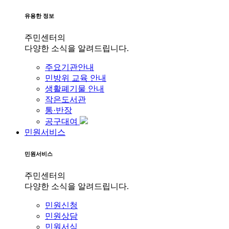
유용한 정보
주민센터의
다양한 소식을 알려드립니다.
주요기관안내
민방위 교육 안내
생활폐기물 안내
작은도서관
통·반장
공구대여
민원서비스
민원서비스
주민센터의
다양한 소식을 알려드립니다.
민원신청
민원상담
민원서식