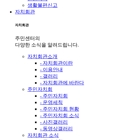
생활불편신고
자치회관
자치회관
주민센터의
다양한 소식을 알려드립니다.
자치회관소개
- 자치회관이란
- 이용안내
- 갤러리
- 자치회관에 바란다
주민자치회
- 주민자치회
- 운영세칙
- 주민자치회 현황
- 주민자치회 소식
- 사진갤러리
- 동영상갤러리
자치회관 소식