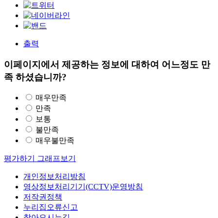
출력
이페이지에서 제공하는 정보에 대하여 어느정도 만
족 하셨습니까?
매우만족
만족
보통
불만족
매우불만족
평가하기
그래프보기
개인정보처리방침
영상정보처리기기(CCTV)운영방침
저작권정책
누리집오류신고
찾아오시는길