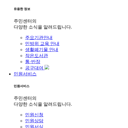
유용한 정보
주민센터의
다양한 소식을 알려드립니다.
주요기관안내
민방위 교육 안내
생활폐기물 안내
작은도서관
통·반장
공구대여
민원서비스
민원서비스
주민센터의
다양한 소식을 알려드립니다.
민원신청
민원상담
민원서식