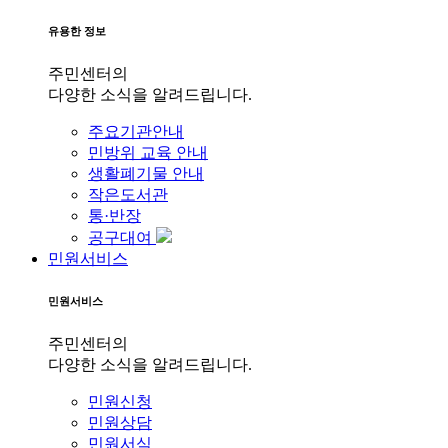
유용한 정보
주민센터의
다양한 소식을 알려드립니다.
주요기관안내
민방위 교육 안내
생활폐기물 안내
작은도서관
통·반장
공구대여
민원서비스
민원서비스
주민센터의
다양한 소식을 알려드립니다.
민원신청
민원상담
민원서식