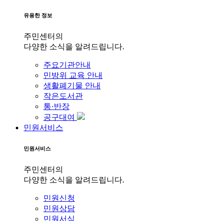
유용한 정보
주민센터의
다양한 소식을 알려드립니다.
주요기관안내
민방위 교육 안내
생활폐기물 안내
작은도서관
통·반장
공구대여
민원서비스
민원서비스
주민센터의
다양한 소식을 알려드립니다.
민원신청
민원상담
민원서식