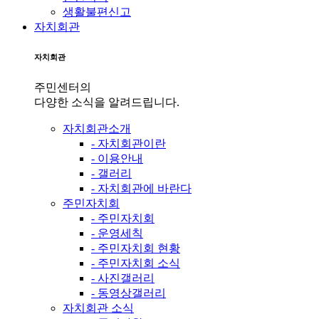
생활불편신고
자치회관
자치회관
주민센터의
다양한 소식을 알려드립니다.
자치회관소개
- 자치회관이란
- 이용안내
- 갤러리
- 자치회관에 바란다
주민자치회
- 주민자치회
- 운영세칙
- 주민자치회 현황
- 주민자치회 소식
- 사진갤러리
- 동영상갤러리
자치회관 소식