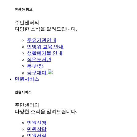
유용한 정보
주민센터의
다양한 소식을 알려드립니다.
주요기관안내
민방위 교육 안내
생활폐기물 안내
작은도서관
통·반장
공구대여
민원서비스
민원서비스
주민센터의
다양한 소식을 알려드립니다.
민원신청
민원상담
민원서식