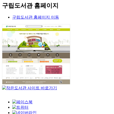
구립도서관 홈페이지
구립도서관 홈페이지 이동