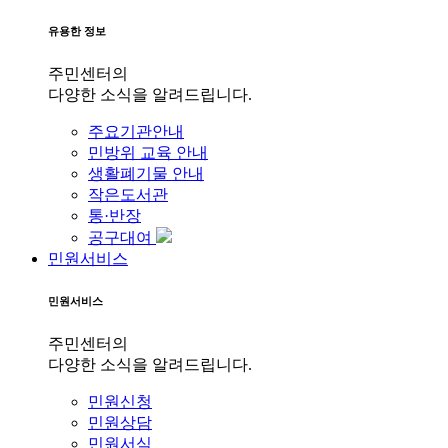
유용한 정보
주민센터의
다양한 소식을 알려드립니다.
주요기관안내
민방위 교육 안내
생활폐기물 안내
작은도서관
통·반장
공구대여
민원서비스
민원서비스
주민센터의
다양한 소식을 알려드립니다.
민원신청
민원상담
민원서식