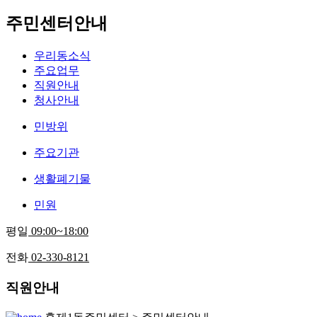
주민센터안내
우리동소식
주요업무
직원안내
청사안내
민방위
주요기관
생활폐기물
민원
평일
09:00~18:00
전화
02-330-8121
직원안내