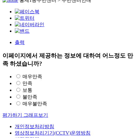
홍제1동주민센터 > 주민센터안내
출력
이페이지에서 제공하는 정보에 대하여 어느정도 만
족 하셨습니까?
매우만족
만족
보통
불만족
매우불만족
평가하기
그래프보기
개인정보처리방침
영상정보처리기기(CCTV)운영방침