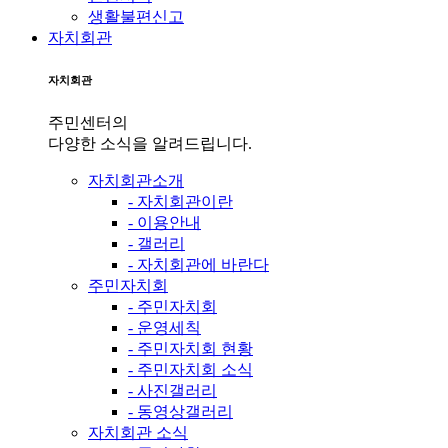
생활불편신고
자치회관
자치회관
주민센터의
다양한 소식을 알려드립니다.
자치회관소개
- 자치회관이란
- 이용안내
- 갤러리
- 자치회관에 바란다
주민자치회
- 주민자치회
- 운영세칙
- 주민자치회 현황
- 주민자치회 소식
- 사진갤러리
- 동영상갤러리
자치회관 소식